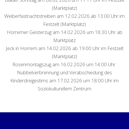
(Marktplatz)
Weiberfastnachtstreiben am 12.02.2026 ab 13:00 Uhr im
Festzelt (Marktplatz)
Horremer Geisterzug am 14.02.2026 um 18:30 Uhr ab
Marktplatz
Jeck in Horrem am 14.02.2026 ab 19:00 Uhr im Festzelt
(Marktplatz)
Rosenmontagszug am 16.02.2026 um 14:00 Uhr
Nubbelverbrennung und Verabschiedung des
Kinderdreigestirns am 17.02.2026 um 18:00 Uhr im
Soziokulturellem Zentrum