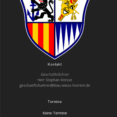
Kontakt
Geschäftsführer
Herr Stephan Kresse
geschaeftsfuehrer@blau-wiess-horrem.de
Termine
Keine Termine