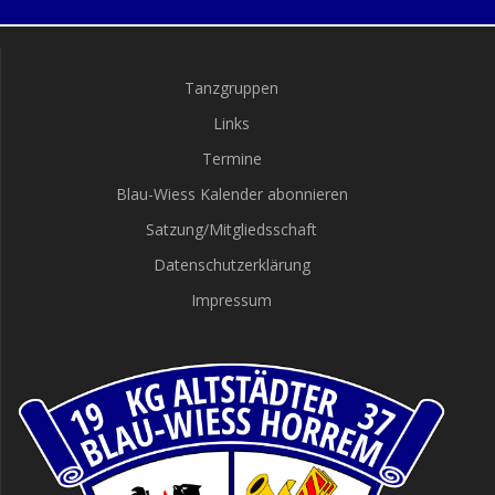
Tanzgruppen
Links
Termine
Blau-Wiess Kalender abonnieren
Satzung/Mitgliedsschaft
Datenschutzerklärung
Impressum