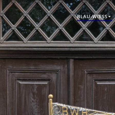
BLAU-WIESS