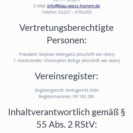
E-Mail:
info@blau-wiess-horrem.de
Telefon: 02237 – 9792450
Vertretungsberechtigte
Personen:
Präsident: Stephan Weingartz (Anschrift wie oben)
1. Vorsitzender: Christopher Bettge (Anschrift wie oben)
Vereinsregister:
Registergericht: Amtsgericht Köln
Registernummer: VR 100 280
Inhaltverantwortlich gemäß §
55 Abs. 2 RStV: