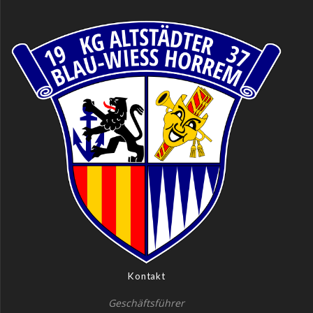
Kontakt
Geschäftsführer