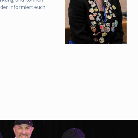
der informiert euch