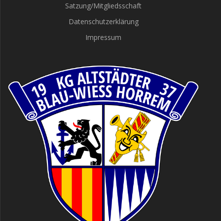
Satzung/Mitgliedsschaft
Datenschutzerklärung
Impressum