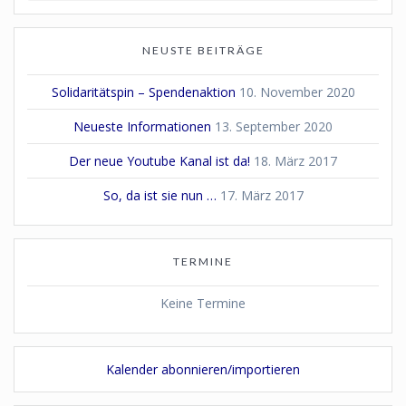
NEUSTE BEITRÄGE
Solidaritätspin – Spendenaktion
10. November 2020
Neueste Informationen
13. September 2020
Der neue Youtube Kanal ist da!
18. März 2017
So, da ist sie nun …
17. März 2017
TERMINE
Keine Termine
Kalender abonnieren/importieren