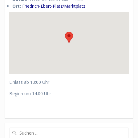
Ort:
Friedrich-Ebert-Platz/Marktplatz
Einlass ab 13:00 Uhr
Beginn um 14:00 Uhr
Suchen
nach: