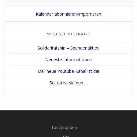
Kalender abonnieren/importieren
NEUESTE BEITRÄGE
Solidaritätspin – Spendenaktion
Neueste Informationen
Der neue Youtube Kanal ist da!
So, da ist sie nun …
Tanzgruppen