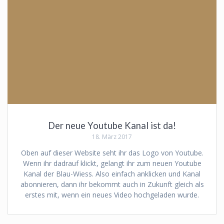
Der neue Youtube Kanal ist da!
18. März 2017
Oben auf dieser Website seht ihr das Logo von Youtube.
Wenn ihr dadrauf klickt, gelangt ihr zum neuen Youtube
Kanal der Blau-Wiess. Also einfach anklicken und Kanal
abonnieren, dann ihr bekommt auch in Zukunft gleich als
erstes mit, wenn ein neues Video hochgeladen wurde.