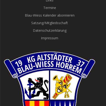
Links
Termine
Blau-Wiess Kalender abonnieren
Satzung/Mitgliedsschaft
Datenschutzerklärung
Impressum