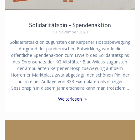
Solidaritätspin – Spendenaktion
10. November 2020
Solidaritätsaktion zugunsten der Kerpener Hospizbewegung
Aufgrund der pandemischen Entwicklung wurde die
öffentliche Spendenaktion zum Erwerb des Solidaritätspins
des Ehrensenats der KG Altstätter Blau-Wiess zugunsten
der ambulanten Kerpener Hospizbewegung auf dem
Horremer Marktplatz zwar abgesagt, den schönen Pin, der
nur in einer Auflage von 333 Exemplaren als einziger
Sessionspin in diesem Jahr erscheint kann man trotzdem…
Weiterlesen