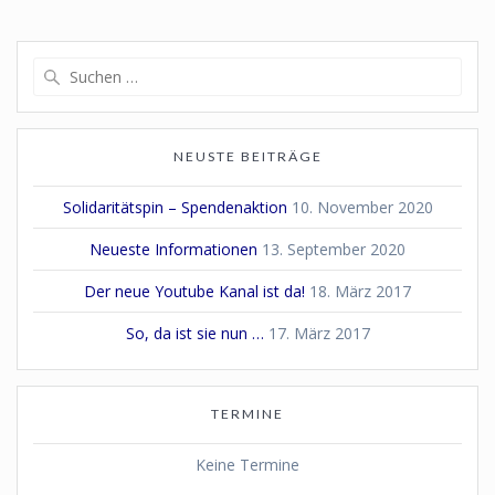
Suchen
nach:
NEUSTE BEITRÄGE
Solidaritätspin – Spendenaktion
10. November 2020
Neueste Informationen
13. September 2020
Der neue Youtube Kanal ist da!
18. März 2017
So, da ist sie nun …
17. März 2017
TERMINE
Keine Termine